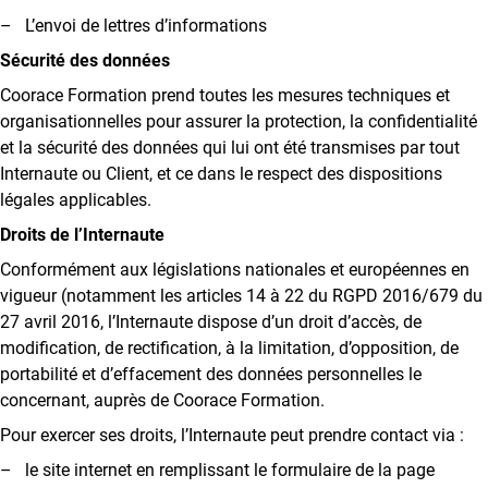
– L’envoi de lettres d’informations
Sécurité des données
Coorace Formation prend toutes les mesures techniques et
organisationnelles pour assurer la protection, la confidentialité
et la sécurité des données qui lui ont été transmises par tout
Internaute ou Client, et ce dans le respect des dispositions
légales applicables.
Droits de l’Internaute
Conformément aux législations nationales et européennes en
vigueur (notamment les articles 14 à 22 du RGPD 2016/679 du
27 avril 2016, l’Internaute dispose d’un droit d’accès, de
modification, de rectification, à la limitation, d’opposition, de
portabilité et d’effacement des données personnelles le
concernant, auprès de Coorace Formation.
Pour exercer ses droits, l’Internaute peut prendre contact via :
– le site internet en remplissant le formulaire de la page