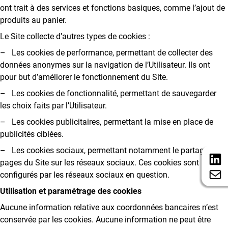
ont trait à des services et fonctions basiques, comme l’ajout de
produits au panier.
Le Site collecte d’autres types de cookies :
– Les cookies de performance, permettant de collecter des
données anonymes sur la navigation de l’Utilisateur. Ils ont
pour but d’améliorer le fonctionnement du Site.
– Les cookies de fonctionnalité, permettant de sauvegarder
les choix faits par l’Utilisateur.
– Les cookies publicitaires, permettant la mise en place de
publicités ciblées.
– Les cookies sociaux, permettant notamment le partage des
pages du Site sur les réseaux sociaux. Ces cookies sont
configurés par les réseaux sociaux en question.
Utilisation et paramétrage des cookies
Aucune information relative aux coordonnées bancaires n’est
conservée par les cookies. Aucune information ne peut être