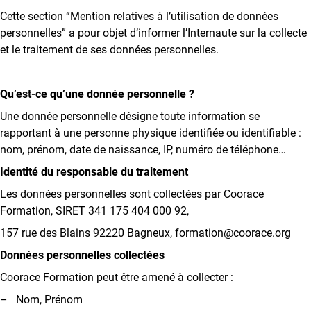
Cette section “Mention relatives à l’utilisation de données
personnelles” a pour objet d’informer l’Internaute sur la collecte
et le traitement de ses données personnelles.
Qu’est-ce qu’une donnée personnelle ?
Une donnée personnelle désigne toute information se
rapportant à une personne physique identifiée ou identifiable :
nom, prénom, date de naissance, IP, numéro de téléphone…
Identité du responsable du traitement
Les données personnelles sont collectées par Coorace
Formation, SIRET 341 175 404 000 92,
157 rue des Blains 92220 Bagneux, formation@coorace.org
Données personnelles collectées
Coorace Formation peut être amené à collecter :
– Nom, Prénom