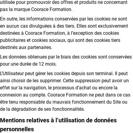
utilisée pour promouvoir des offres et produits ne concernant
pas la marque Coorace Formation.
En outre, les informations conservées par les cookies ne sont
en aucun cas divulguées à des tiers. Elles sont exclusivement
destinées à Coorace Formation, à l’exception des cookies
publicitaires et cookies sociaux, qui sont des cookies tiers
destinés aux partenaires.
Les données obtenues par le biais des cookies sont conservées
pour une durée de 12 mois.
L’Utilisateur peut gérer les cookies depuis son terminal. Il peut
ainsi choisir de les supprimer. Cette suppression peut avoir un
effet sur la navigation, le processus d’achat ou encore la
connexion au compte. Coorace Formation ne peut dans ce cas
être tenu responsable du mauvais fonctionnement du Site ou
de la dégradation de ses fonctionnalités.
Mentions relatives à l’utilisation de données
personnelles