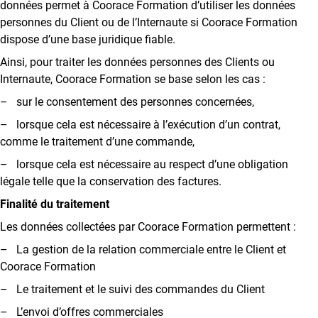
données permet à Coorace Formation d’utiliser les données
personnes du Client ou de l’Internaute si Coorace Formation
dispose d’une base juridique fiable.
Ainsi, pour traiter les données personnes des Clients ou
Internaute, Coorace Formation se base selon les cas :
– sur le consentement des personnes concernées,
– lorsque cela est nécessaire à l’exécution d’un contrat,
comme le traitement d’une commande,
– lorsque cela est nécessaire au respect d’une obligation
légale telle que la conservation des factures.
Finalité du traitement
Les données collectées par Coorace Formation permettent :
– La gestion de la relation commerciale entre le Client et
Coorace Formation
– Le traitement et le suivi des commandes du Client
– L’envoi d’offres commerciales