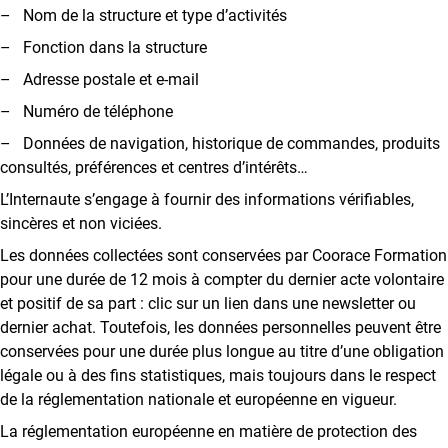
– Nom de la structure et type d’activités
– Fonction dans la structure
– Adresse postale et e-mail
– Numéro de téléphone
– Données de navigation, historique de commandes, produits
consultés, préférences et centres d’intérêts…
L’Internaute s’engage à fournir des informations vérifiables,
sincères et non viciées.
Les données collectées sont conservées par Coorace Formation
pour une durée de 12 mois à compter du dernier acte volontaire
et positif de sa part : clic sur un lien dans une newsletter ou
dernier achat. Toutefois, les données personnelles peuvent être
conservées pour une durée plus longue au titre d’une obligation
légale ou à des fins statistiques, mais toujours dans le respect
de la réglementation nationale et européenne en vigueur.
La réglementation européenne en matière de protection des