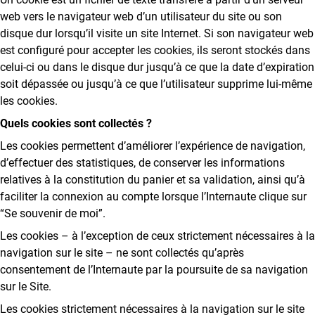
web vers le navigateur web d’un utilisateur du site ou son
disque dur lorsqu’il visite un site Internet. Si son navigateur web
est configuré pour accepter les cookies, ils seront stockés dans
celui-ci ou dans le disque dur jusqu’à ce que la date d’expiration
soit dépassée ou jusqu’à ce que l’utilisateur supprime lui-même
les cookies.
Quels cookies sont
collectés
?
Les cookies permettent d’améliorer l’expérience de navigation,
d’effectuer des statistiques, de conserver les informations
relatives à la constitution du panier et sa validation, ainsi qu’à
faciliter la connexion au compte lorsque l’Internaute clique sur
“Se souvenir de moi”.
Les cookies – à l’exception de ceux strictement nécessaires à la
navigation sur le site – ne sont collectés qu’après
consentement de l’Internaute par la poursuite de sa navigation
sur le Site.
Les cookies strictement nécessaires à la navigation sur le site