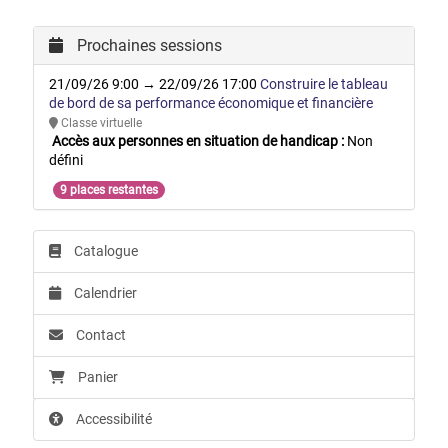
Prochaines sessions
21/09/26 9:00 → 22/09/26 17:00
Construire le tableau
de bord de sa performance économique et financière
Classe virtuelle
Accès aux personnes en situation de handicap :
Non
défini
9 places restantes
Catalogue
Calendrier
Contact
Panier
Accessibilité