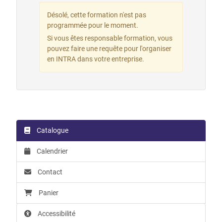
Désolé, cette formation n'est pas
programmée pour le moment.
Si vous êtes responsable formation, vous
pouvez faire une requête pour l'organiser
en INTRA dans votre entreprise.
Catalogue
Calendrier
Contact
Panier
Accessibilité