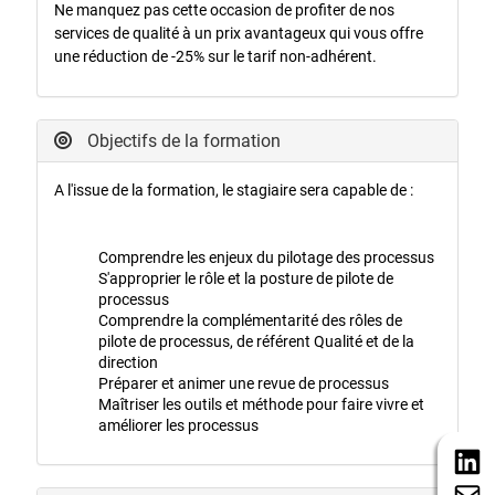
Ne manquez pas cette occasion de profiter de nos
services de qualité à un prix avantageux qui vous offre
une réduction de -25% sur le tarif non-adhérent.
Objectifs de la formation
A l'issue de la formation, le stagiaire sera capable de :
Comprendre les enjeux du pilotage des processus
S'approprier le rôle et la posture de pilote de
processus
Comprendre la complémentarité des rôles de
pilote de processus, de référent Qualité et de la
direction
Préparer et animer une revue de processus
Maîtriser les outils et méthode pour faire vivre et
améliorer les processus