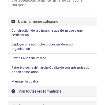
une requête pour l'organiser en INTRA dans votre
entreprise.
Dans la même catégorie
Construction de la démarche qualité en vue d’une
certification
Déployer une approche processus dans son
organisation
Devenir auditeur interne
Faire évoluer la démarche Qualité de son entreprise ou
de son association
Manager la qualité
Voir toutes les formations