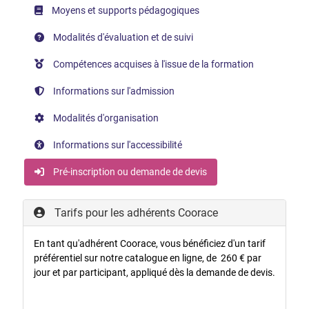
Moyens et supports pédagogiques
Modalités d'évaluation et de suivi
Compétences acquises à l'issue de la formation
Informations sur l'admission
Modalités d'organisation
Informations sur l'accessibilité
Pré-inscription ou demande de devis
Tarifs pour les adhérents Coorace
En tant qu'adhérent Coorace, vous bénéficiez d'un tarif
préférentiel sur notre catalogue en ligne, de 260 € par
jour et par participant, appliqué dès la demande de devis.