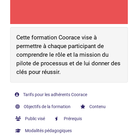
Cette formation Coorace vise à
permettre à chaque participant de
comprendre le rôle et la mission du
pilote de processus et de lui donner des
clés pour réussir.
Tarifs pour les adhérents Coorace
Objectifs de la formation
Contenu
Public visé
Prérequis
Modalités pédagogiques