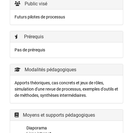
Public visé
Futurs pilotes de processus
Prérequis
Pas de prérequis
Modalités pédagogiques
Apports théoriques, cas concrets et jeux de rôles,
simulation d'une revue de processus, exemples d'outils et
de méthodes, synthèses intermédiaires.
Moyens et supports pédagogiques
Diaporama