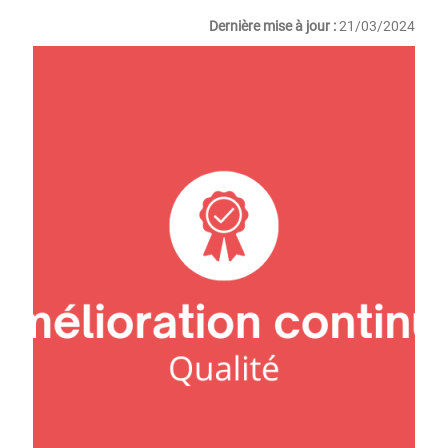
Dernière mise à jour :
21/03/2024