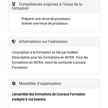
Compétences acquises à l'issue de la
formation
Préparer une revue de processus
Animer une revue de processus
Informations sur l'admission
L'inscription à la formation se fait par bulletin
d'inscription pour les formations en INTER. Pour les
formations en INTRA, merci de contacter Coorace
Formation.
Modalités d'organisation
L'ensemble des formations de Coorace Formation
s'adapte à vos besoins.