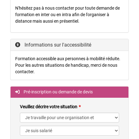
N'hésitez pas à nous contacter pour toute demande de
formation en inter ou en intra afin de l'organiser à
distance mais aussi en présentiel.
Informations sur l'accessibilité
Formation accessible aux personnes à mobilité réduite.
Pour les autres situations de handicap, merci de nous
contacter.
Pré-inscription ou demande de devis
Veuillez décrire votre situation