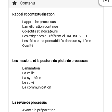
Contenu
Rappel et contextualisation
L'approche processus
L'amélioration continue
Objectifs et indicateurs
Les exigences du référentiel CAP ISO-9001
Les rôles et responsabilités dans un système
Qualité
Les missions et la posture du pilote de processus
L'animation
La veille
La synthèse
Le suivi
La communication
La revue de processus
Avant : la préparation