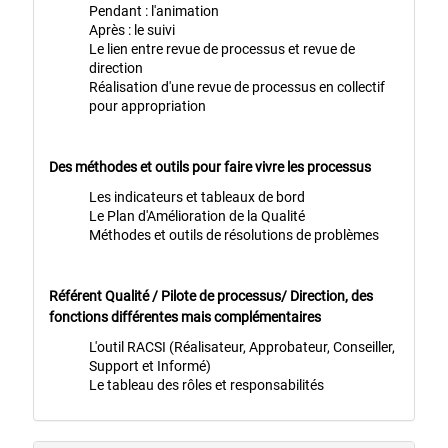
Pendant : l'animation
Après : le suivi
Le lien entre revue de processus et revue de
direction
Réalisation d'une revue de processus en collectif
pour appropriation
Des méthodes et outils pour faire vivre les processus
Les indicateurs et tableaux de bord
Le Plan d'Amélioration de la Qualité
Méthodes et outils de résolutions de problèmes
Référent Qualité / Pilote de processus/ Direction, des
fonctions différentes mais complémentaires
L'outil RACSI (Réalisateur, Approbateur, Conseiller,
Support et Informé)
Le tableau des rôles et responsabilités