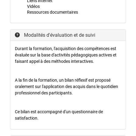
Liens internet
Vidéos
Ressources documentaires
Modalités d'évaluation et de suivi
Durant la formation, l'acquisition des compétences est
évaluée sur la base d'activités pédagogiques actives et
faisant appel à des méthodes interactives.
A la fin de la formation, un bilan réflexif est proposé
oralement sur l'application des acquis dans le quotidien
professionnel des participants.
Ce bilan est accompagné d'un questionnaire de
satisfaction.