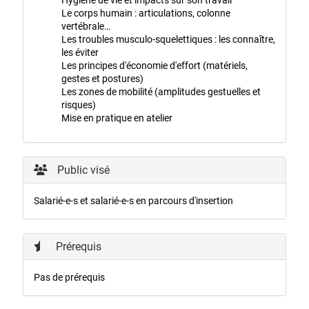
Le corps humain : articulations, colonne
vertébrale…
Les troubles musculo-squelettiques : les connaître,
les éviter
Les principes d'économie d'effort (matériels,
gestes et postures)
Les zones de mobilité (amplitudes gestuelles et
risques)
Mise en pratique en atelier
Public visé
Salarié-e-s et salarié-e-s en parcours d'insertion
Prérequis
Pas de prérequis