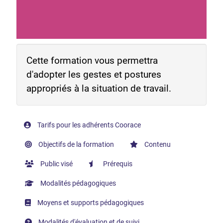
Cette formation vous permettra
d'adopter les gestes et postures
appropriés à la situation de travail.
Tarifs pour les adhérents Coorace
Objectifs de la formation
Contenu
Public visé
Prérequis
Modalités pédagogiques
Moyens et supports pédagogiques
Modalités d'évaluation et de suivi