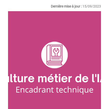
Dernière mise à jour :
15/09/2023