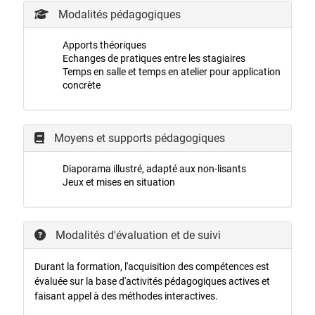
Modalités pédagogiques
Apports théoriques
Echanges de pratiques entre les stagiaires
Temps en salle et temps en atelier pour application
concrète
Moyens et supports pédagogiques
Diaporama illustré, adapté aux non-lisants
Jeux et mises en situation
Modalités d'évaluation et de suivi
Durant la formation, l'acquisition des compétences est
évaluée sur la base d'activités pédagogiques actives et
faisant appel à des méthodes interactives.