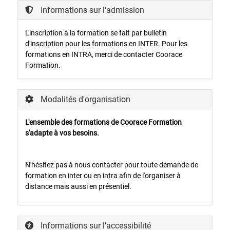
Informations sur l'admission
L'inscription à la formation se fait par bulletin
d'inscription pour les formations en INTER. Pour les
formations en INTRA, merci de contacter Coorace
Formation.
Modalités d'organisation
L'ensemble des formations de Coorace Formation
s'adapte à vos besoins.
N'hésitez pas à nous contacter pour toute demande de
formation en inter ou en intra afin de l'organiser à
distance mais aussi en présentiel.
Informations sur l'accessibilité