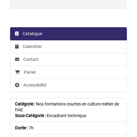
Catalogue
Calendrier
Contact
Panier
Accessibilité
Catégorie :
Nos formations courtes en culture métier de
l'IAE
Sous-Catégorie :
Encadrant technique
Durée :
7h