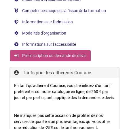
Compétences acquises à l'issue de la formation
Informations sur l'admission
Modalités d'organisation
Informations sur l'accessibilité
Pré-inscription ou demande de devis
Tarifs pour les adhérents Coorace
En tant qu'adhérent Coorace, vous bénéficiez d'un tarif
préférentiel sur notre catalogue en ligne, de 260 € par
jour et par participant, appliqué dès la demande de devis.
Ne manquez pas cette occasion de profiter de nos
services de qualité à un prix avantageux qui vous offre
une réduction de -25% sur le tarif non-adhérent.