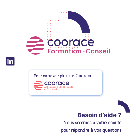
LinkedIn
Besoin d’aide ?
Nou
s
sommes à votre écoute
pour répondre à vos questions