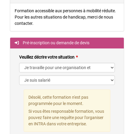
Formation accessible aux personnes à mobilité réduite.
Pour les autres situations de handicap, merci de nous
contacter.
Pré-inscription ou demande de devis
Veuillez décrire votre situation
Désolé, cette formation n'est pas
programmée pour le moment.
Si vous êtes responsable formation, vous
pouvez faire une requête pour l'organiser
en INTRA dans votre entreprise.