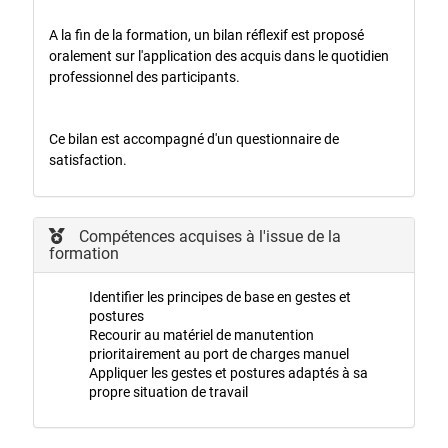
A la fin de la formation, un bilan réflexif est proposé
oralement sur l'application des acquis dans le quotidien
professionnel des participants.
Ce bilan est accompagné d'un questionnaire de
satisfaction.
Compétences acquises à l'issue de la
formation
Identifier les principes de base en gestes et
postures
Recourir au matériel de manutention
prioritairement au port de charges manuel
Appliquer les gestes et postures adaptés à sa
propre situation de travail