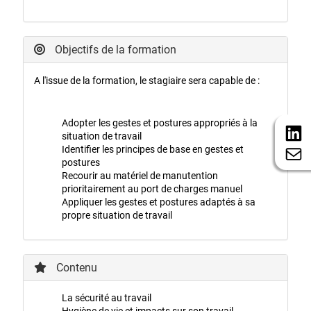
Objectifs de la formation
A l'issue de la formation, le stagiaire sera capable de :
Adopter les gestes et postures appropriés à la
situation de travail
Identifier les principes de base en gestes et
postures
Recourir au matériel de manutention
prioritairement au port de charges manuel
Appliquer les gestes et postures adaptés à sa
propre situation de travail
Contenu
La sécurité au travail
Hygiène de vie et impacts sur son travail