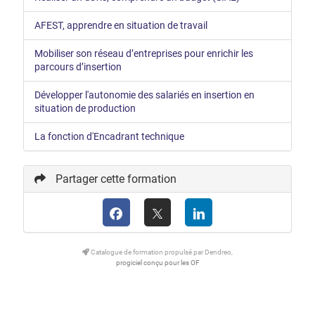
AFEST, apprendre en situation de travail
Mobiliser son réseau d’entreprises pour enrichir les
parcours d’insertion
Développer l'autonomie des salariés en insertion en
situation de production
La fonction d'Encadrant technique
Partager cette formation
Catalogue de formation propulsé par Dendreo,
progiciel conçu pour les OF