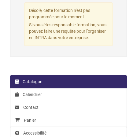
Désolé, cette formation n'est pas
programmée pour le moment.
Si vous êtes responsable formation, vous
pouvez faire une requête pour l'organiser
en INTRA dans votre entreprise.
Catalogue
Calendrier
Contact
Panier
Accessibilité