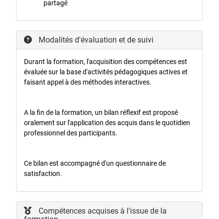
partagé
Modalités d'évaluation et de suivi
Durant la formation, l'acquisition des compétences est
évaluée sur la base d'activités pédagogiques actives et
faisant appel à des méthodes interactives.
A la fin de la formation, un bilan réflexif est proposé
oralement sur l'application des acquis dans le quotidien
professionnel des participants.
Ce bilan est accompagné d'un questionnaire de
satisfaction.
Compétences acquises à l'issue de la