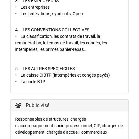
3. LES EMPLOYEURS
• Les entreprises
• Les fédérations, syndicats, Opco
4. LES CONVENTIONS COLLECTIVES
• La classification, les contrats de travail, la
rémunération, le temps de travail, les congés, les
intempéries, les primes panier-repas…
5. LES AUTRES SPECIFICITES
• La caisse CIBTP (intempéries et congés payés)
• La carte BTP
Public visé
Responsables de structures, chargés
d'accompagnement socio-professionnel, CIP, chargés de
développement, chargés d'accueil, commerciaux