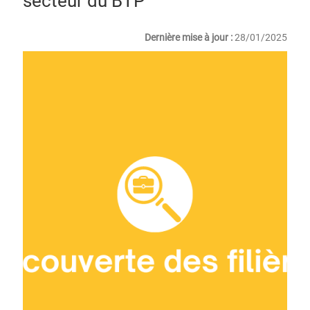
secteur du BTP
Dernière mise à jour :
28/01/2025