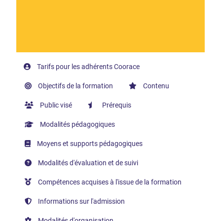
Tarifs pour les adhérents Coorace
Objectifs de la formation
Contenu
Public visé
Prérequis
Modalités pédagogiques
Moyens et supports pédagogiques
Modalités d'évaluation et de suivi
Compétences acquises à l'issue de la formation
Informations sur l'admission
Modalités d'organisation