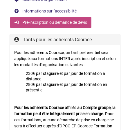
Informations sur l'accessibilité
Pré-inscription ou demande de devis
Tarifs pour les adhérents Coorace
Pour les adhérents Coorace, un tarif préférentiel sera
appliqué aux formations INTER après inscription et selon
les modalités d'organisation suivantes :
230€ par stagiaire et par jour de formation à
distance
280€ par stagiaire et par jour de formation en
présentiel
Pour les adhérents Coorace affiliés au Compte groupe, la
formation peut être intégralement prise en charge.
Pour
ces formations, aucune démarche de prise en charge ne
sera à effectuer auprès d'OPCO EP, Coorace Formation