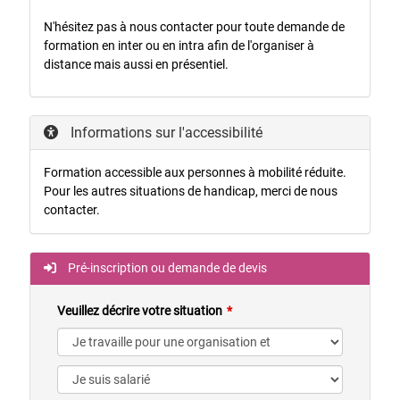
N'hésitez pas à nous contacter pour toute demande de
formation en inter ou en intra afin de l'organiser à
distance mais aussi en présentiel.
Informations sur l'accessibilité
Formation accessible aux personnes à mobilité réduite.
Pour les autres situations de handicap, merci de nous
contacter.
Pré-inscription ou demande de devis
Veuillez décrire votre situation