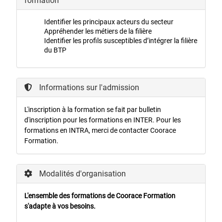
formation
Identifier les principaux acteurs du secteur
Appréhender les métiers de la filière
Identifier les profils susceptibles d’intégrer la filière
du BTP
Informations sur l'admission
L'inscription à la formation se fait par bulletin
d'inscription pour les formations en INTER. Pour les
formations en INTRA, merci de contacter Coorace
Formation.
Modalités d'organisation
L'ensemble des formations de Coorace Formation
s'adapte à vos besoins.