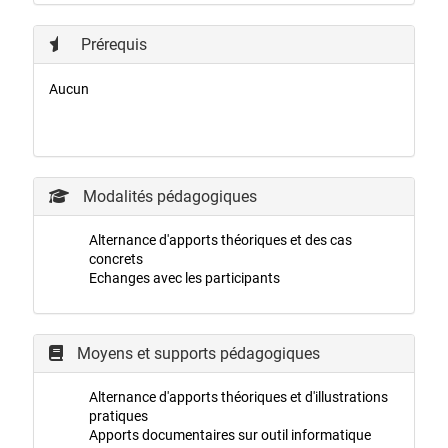
Prérequis
Aucun
Modalités pédagogiques
Alternance d'apports théoriques et des cas
concrets
Echanges avec les participants
Moyens et supports pédagogiques
Alternance d'apports théoriques et d'illustrations
pratiques
Apports documentaires sur outil informatique