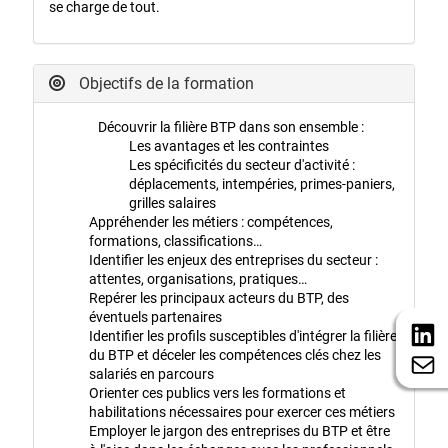
se charge de tout.
Objectifs de la formation
Découvrir la filière BTP dans son ensemble :
Les avantages et les contraintes
Les spécificités du secteur d'activité :
déplacements, intempéries, primes-paniers,
grilles salaires
Appréhender les métiers : compétences,
formations, classifications…
Identifier les enjeux des entreprises du secteur :
attentes, organisations, pratiques…
Repérer les principaux acteurs du BTP, des
éventuels partenaires
Identifier les profils susceptibles d'intégrer la filière
du BTP et déceler les compétences clés chez les
salariés en parcours
Orienter ces publics vers les formations et
habilitations nécessaires pour exercer ces métiers
Employer le jargon des entreprises du BTP et être