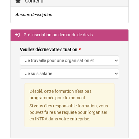
Contenu
Aucune description
Pré-inscription ou demande de devis
Veuillez décrire votre situation
Désolé, cette formation n'est pas
programmée pour le moment.
Si vous êtes responsable formation, vous
pouvez faire une requête pour l'organiser
en INTRA dans votre entreprise.