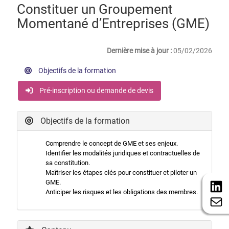
Constituer un Groupement
Momentané d’Entreprises (GME)
Dernière mise à jour :
05/02/2026
Objectifs de la formation
Pré-inscription ou demande de devis
Objectifs de la formation
Comprendre le concept de GME et ses enjeux.
Identifier les modalités juridiques et contractuelles de
sa constitution.
Maîtriser les étapes clés pour constituer et piloter un
GME.
Anticiper les risques et les obligations des membres.