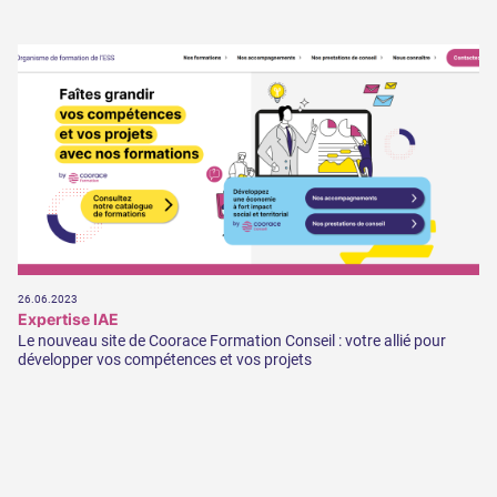
26.06.2023
Expertise IAE
Le nouveau site de Coorace Formation Conseil : votre allié pour
développer vos compétences et vos projets