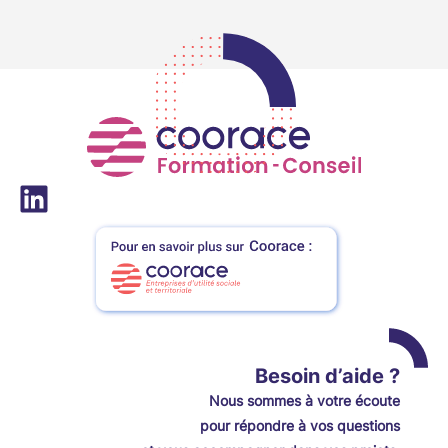
LinkedIn
Besoin d’aide ?
Nou
s
sommes à votre écoute
pour répondre à vos questions