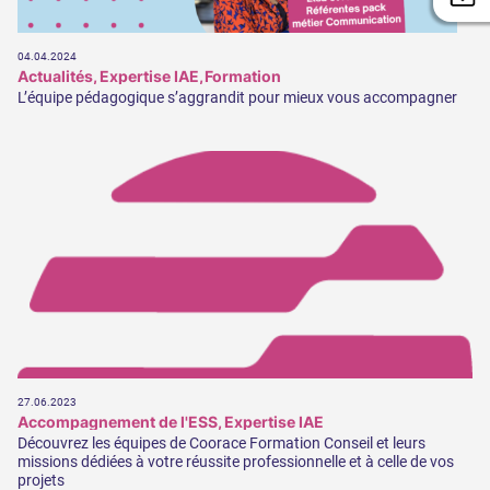
04.04.2024
Actualités
Expertise IAE
Formation
L’équipe pédagogique s’aggrandit pour mieux vous accompagner
27.06.2023
Accompagnement de l'ESS
Expertise IAE
Découvrez les équipes de Coorace Formation Conseil et leurs
missions dédiées à votre réussite professionnelle et à celle de vos
projets