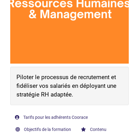
Piloter le processus de recrutement et
fidéliser vos salariés en déployant une
stratégie RH adaptée.
Tarifs pour les adhérents Coorace
Objectifs de la formation
Contenu