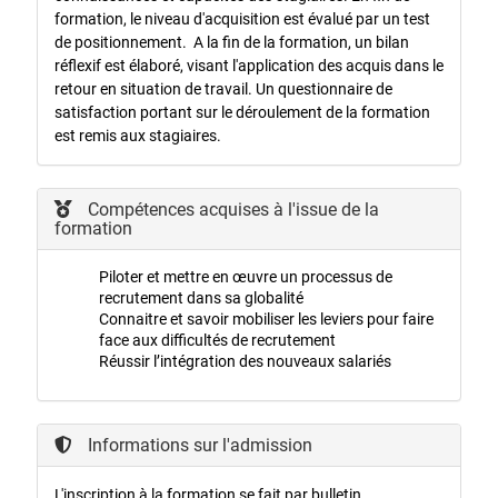
formation, le niveau d'acquisition est évalué par un test
de positionnement. A la fin de la formation, un bilan
réflexif est élaboré, visant l'application des acquis dans le
retour en situation de travail. Un questionnaire de
satisfaction portant sur le déroulement de la formation
est remis aux stagiaires.
Compétences acquises à l'issue de la
formation
Piloter et mettre en œuvre un processus de
recrutement dans sa globalité
Connaitre et savoir mobiliser les leviers pour faire
face aux difficultés de recrutement
Réussir l’intégration des nouveaux salariés
Informations sur l'admission
L'inscription à la formation se fait par bulletin