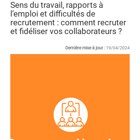
Sens du travail, rapports à
l’emploi et difficultés de
recrutement : comment recruter
et fidéliser vos collaborateurs ?
Dernière mise à jour :
19/04/2024