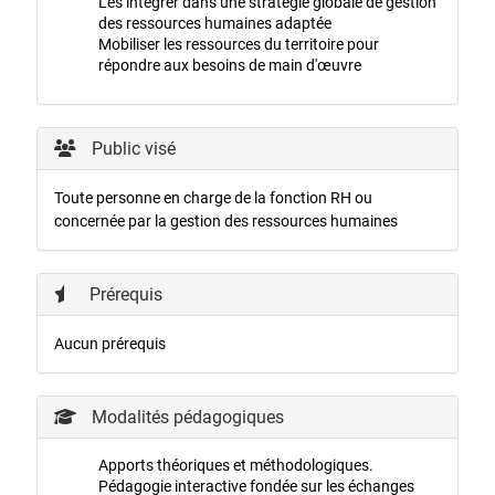
Les intégrer dans une stratégie globale de gestion
des ressources humaines adaptée
Mobiliser les ressources du territoire pour
répondre aux besoins de main d'œuvre
Public visé
Toute personne en charge de la fonction RH ou
concernée par la gestion des ressources humaines
Prérequis
Aucun prérequis
Modalités pédagogiques
Apports théoriques et méthodologiques.
Pédagogie interactive fondée sur les échanges