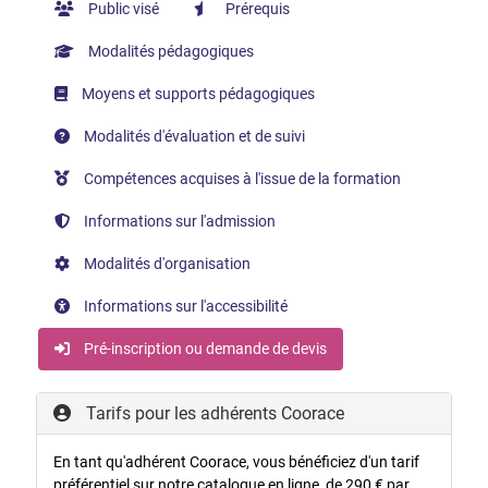
Public visé
Prérequis
Modalités pédagogiques
Moyens et supports pédagogiques
Modalités d'évaluation et de suivi
Compétences acquises à l'issue de la formation
Informations sur l'admission
Modalités d'organisation
Informations sur l'accessibilité
Pré-inscription ou demande de devis
Tarifs pour les adhérents Coorace
En tant qu'adhérent Coorace, vous bénéficiez d'un tarif
préférentiel sur notre catalogue en ligne, de 290 € par