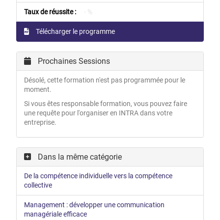
Taux de réussite :
- %
Télécharger le programme
Prochaines Sessions
Désolé, cette formation n'est pas programmée pour le
moment.
Si vous êtes responsable formation, vous pouvez faire
une requête pour l'organiser en INTRA dans votre
entreprise.
Dans la même catégorie
De la compétence individuelle vers la compétence
collective
Management : développer une communication
managériale efficace