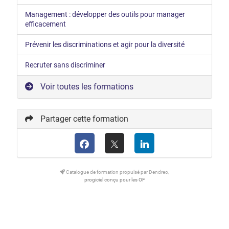
Management : développer des outils pour manager
efficacement
Prévenir les discriminations et agir pour la diversité
Recruter sans discriminer
Voir toutes les formations
Partager cette formation
Catalogue de formation propulsé par Dendreo,
progiciel conçu pour les OF