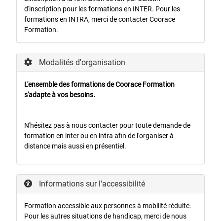
d'inscription pour les formations en INTER. Pour les
formations en INTRA, merci de contacter Coorace
Formation.
Modalités d'organisation
L'ensemble des formations de Coorace Formation
s'adapte à vos besoins.
N'hésitez pas à nous contacter pour toute demande de
formation en inter ou en intra afin de l'organiser à
distance mais aussi en présentiel.
Informations sur l'accessibilité
Formation accessible aux personnes à mobilité réduite.
Pour les autres situations de handicap, merci de nous