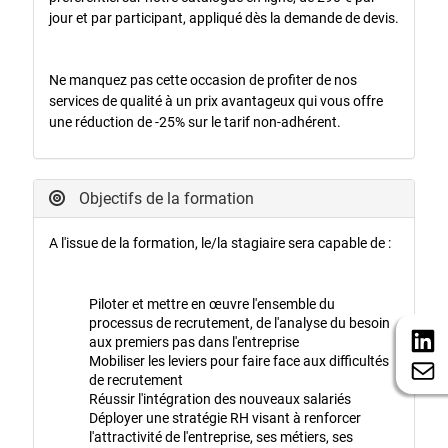
jour et par participant, appliqué dès la demande de devis.
Ne manquez pas cette occasion de profiter de nos
services de qualité à un prix avantageux qui vous offre
une réduction de -25% sur le tarif non-adhérent.
Objectifs de la formation
A l'issue de la formation, le/la stagiaire sera capable de :
Piloter et mettre en œuvre l'ensemble du
processus de recrutement, de l'analyse du besoin
aux premiers pas dans l'entreprise
Mobiliser les leviers pour faire face aux difficultés
de recrutement
Réussir l'intégration des nouveaux salariés
Déployer une stratégie RH visant à renforcer
l'attractivité de l'entreprise, ses métiers, ses