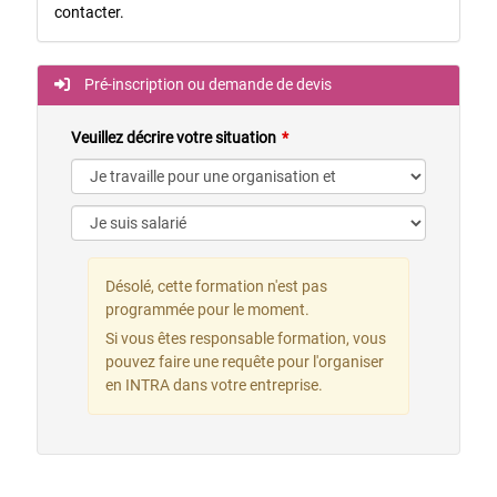
contacter.
Pré-inscription ou demande de devis
Veuillez décrire votre situation
Désolé, cette formation n'est pas
programmée pour le moment.
Si vous êtes responsable formation, vous
pouvez faire une requête pour l'organiser
en INTRA dans votre entreprise.