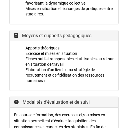
favorisant la dynamique collective.
Mises en situation et échanges de pratiques entre
stagiaires.
Moyens et supports pédagogiques
Apports théoriques
Exercice et mises en situation
Fiches outils transposables et utilisables au retour
en situation de travail
Elaboration d'un livret « ma stratégie de
recrutement et de fidélisation des ressources
humaines »
Modalités d'évaluation et de suivi
En cours de formation, des exercices et/ou mises en
situation permettent d'évaluer l'acquisition des
connaissances et capacités des stagiaires. En fin de