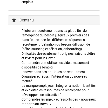
emplois
Contenu
Piloter un recrutement dans sa globalité : de
l'émergence du besoin jusqu'aux premiers pas
dans l'entreprise, les différentes séquences du
recrutement (définition du besoin, diffusion de
l'offre, sourcing et sélection, onboarding)
Difficultés de recrutement : origines, raisons d'être
et leviers pour les lever
Comprendre et mobiliser les aides, mesures et
dispositifs de l'emploi
Innover dans ses pratiques de recrutement
Organiser et réussir l'intégration du nouveau
recruté
La marque employeur : intégrer la notion, identifier
et exploiter les ressources de l'entreprise pour
développer son attractivité
Comprendre les enjeux et ressorts des « nouveaux
rapports au travail »