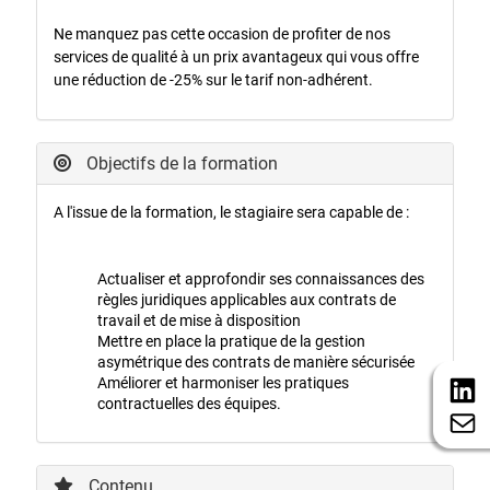
Ne manquez pas cette occasion de profiter de nos
services de qualité à un prix avantageux qui vous offre
une réduction de -25% sur le tarif non-adhérent.
Objectifs de la formation
A l'issue de la formation, le stagiaire sera capable de :
Actualiser et approfondir ses connaissances des
règles juridiques applicables aux contrats de
travail et de mise à disposition
Mettre en place la pratique de la gestion
asymétrique des contrats de manière sécurisée
Améliorer et harmoniser les pratiques
contractuelles des équipes.
Contenu