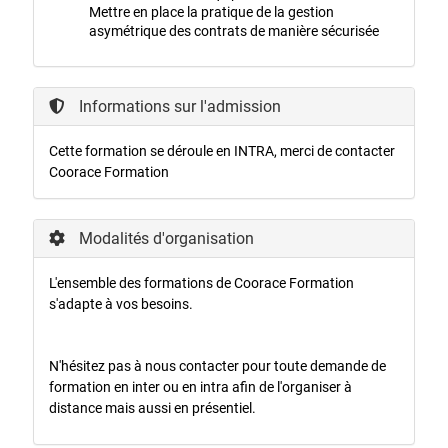
Mettre en place la pratique de la gestion
asymétrique des contrats de manière sécurisée
Informations sur l'admission
Cette formation se déroule en INTRA, merci de contacter
Coorace Formation
Modalités d'organisation
L'ensemble des formations de Coorace Formation
s'adapte à vos besoins.
N'hésitez pas à nous contacter pour toute demande de
formation en inter ou en intra afin de l'organiser à
distance mais aussi en présentiel.