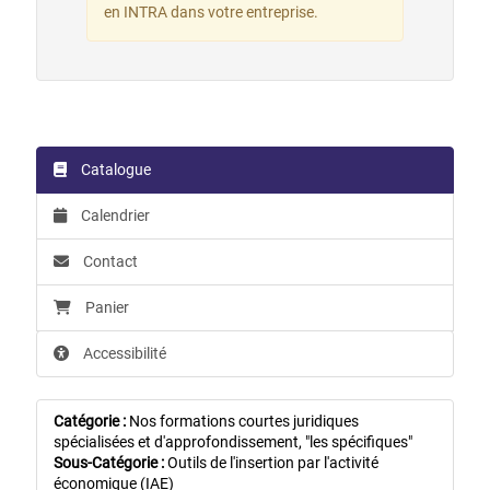
en INTRA dans votre entreprise.
Catalogue
Calendrier
Contact
Panier
Accessibilité
Catégorie :
Nos formations courtes juridiques
spécialisées et d'approfondissement, "les spécifiques"
Sous-Catégorie :
Outils de l'insertion par l'activité
économique (IAE)