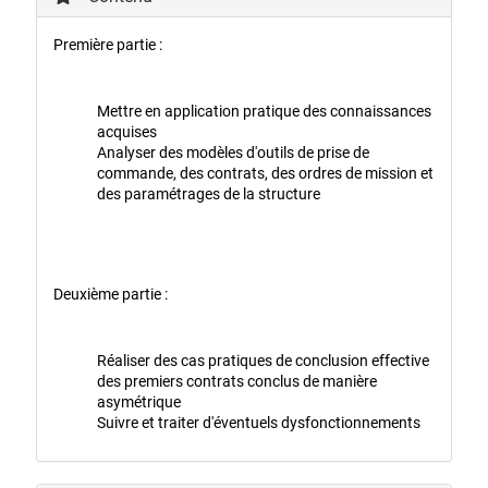
Première partie :
Mettre en application pratique des connaissances
acquises
Analyser des modèles d'outils de prise de
commande, des contrats, des ordres de mission et
des paramétrages de la structure
Deuxième partie :
Réaliser des cas pratiques de conclusion effective
des premiers contrats conclus de manière
asymétrique
Suivre et traiter d'éventuels dysfonctionnements