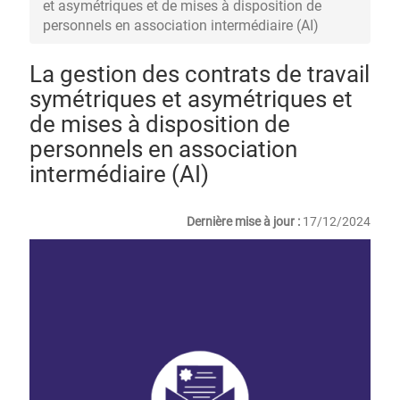
et asymétriques et de mises à disposition de
personnels en association intermédiaire (AI)
La gestion des contrats de travail
symétriques et asymétriques et
de mises à disposition de
personnels en association
intermédiaire (AI)
Dernière mise à jour :
17/12/2024