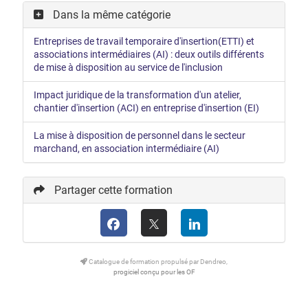
Dans la même catégorie
Entreprises de travail temporaire d'insertion(ETTI) et
associations intermédiaires (AI) : deux outils différents
de mise à disposition au service de l'inclusion
Impact juridique de la transformation d'un atelier,
chantier d'insertion (ACI) en entreprise d'insertion (EI)
La mise à disposition de personnel dans le secteur
marchand, en association intermédiaire (AI)
Partager cette formation
Catalogue de formation propulsé par Dendreo,
progiciel conçu pour les OF