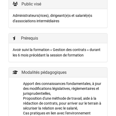
Public visé
Administrateurs(rices), dirigeant(e)s et salarié(e)s
d'associations intermédiaires
Prérequis
Avoir suivi la formation « Gestion des contrats » durant
les 6 mois précédant la session de formation
Modalités pédagogiques
Apport des connaissances fondamentales, à jour
des modifications législatives, règlementaires et
jurisprudentielles,
Proposition d'une méthode de travail, aide à la
rédaction de contrats, pour arriver sur le terrain à
sécuriser la relation avec le salarié,
Cas pratiques en lien avec l'environnement