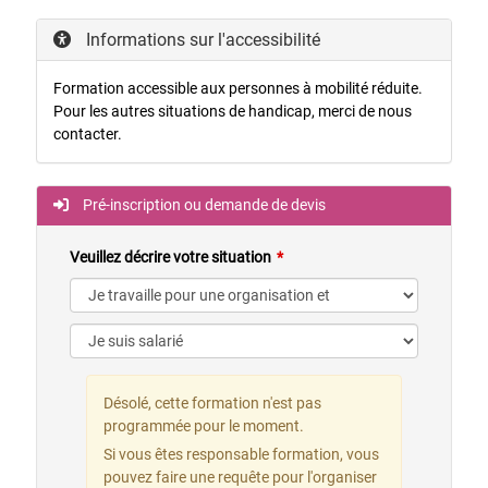
Informations sur l'accessibilité
Formation accessible aux personnes à mobilité réduite.
Pour les autres situations de handicap, merci de nous
contacter.
Pré-inscription ou demande de devis
Veuillez décrire votre situation
Désolé, cette formation n'est pas
programmée pour le moment.
Si vous êtes responsable formation, vous
pouvez faire une requête pour l'organiser