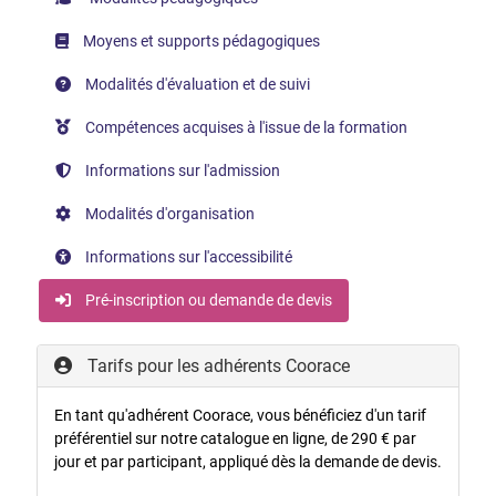
Moyens et supports pédagogiques
Modalités d'évaluation et de suivi
Compétences acquises à l'issue de la formation
Informations sur l'admission
Modalités d'organisation
Informations sur l'accessibilité
Pré-inscription ou demande de devis
Tarifs pour les adhérents Coorace
En tant qu'adhérent Coorace, vous bénéficiez d'un tarif
préférentiel sur notre catalogue en ligne, de 290 € par
jour et par participant, appliqué dès la demande de devis.