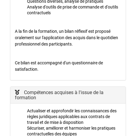
Questions diverses, analyse de pratiques
Analyse d'outils de prise de commande et d'outils
contractuels
A la fin de la formation, un bilan réflexif est proposé
oralement sur l'application des acquis dans le quotidien
professionnel des participants.
Ce bilan est accompagné d'un questionnaire de
satisfaction.
Compétences acquises à l'issue de la
formation
Actualiser et approfondir les connaissances des
règles juridiques applicables aux contrats de
travail et de mise à disposition
Sécuriser, améliorer et harmoniser les pratiques
contractuelles des équipes