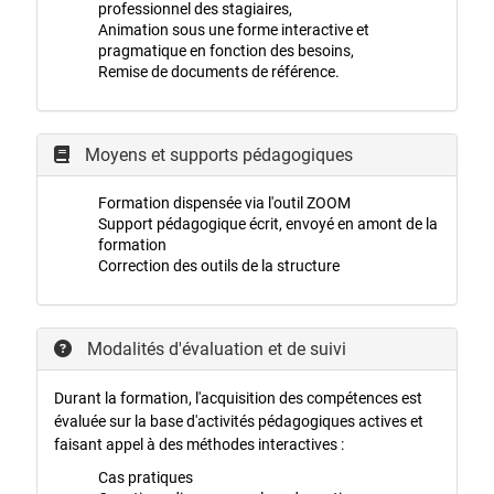
professionnel des stagiaires,
Animation sous une forme interactive et
pragmatique en fonction des besoins,
Remise de documents de référence.
Moyens et supports pédagogiques
Formation dispensée via l'outil ZOOM
Support pédagogique écrit, envoyé en amont de la
formation
Correction des outils de la structure
Modalités d'évaluation et de suivi
Durant la formation, l'acquisition des compétences est
évaluée sur la base d'activités pédagogiques actives et
faisant appel à des méthodes interactives :
Cas pratiques