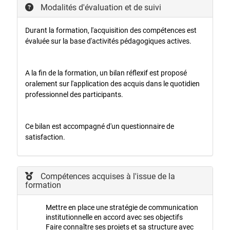
Modalités d'évaluation et de suivi
Durant la formation, l'acquisition des compétences est
évaluée sur la base d'activités pédagogiques actives.
A la fin de la formation, un bilan réflexif est proposé
oralement sur l'application des acquis dans le quotidien
professionnel des participants.
Ce bilan est accompagné d'un questionnaire de
satisfaction.
Compétences acquises à l'issue de la
formation
Mettre en place une stratégie de communication
institutionnelle en accord avec ses objectifs
Faire connaître ses projets et sa structure avec