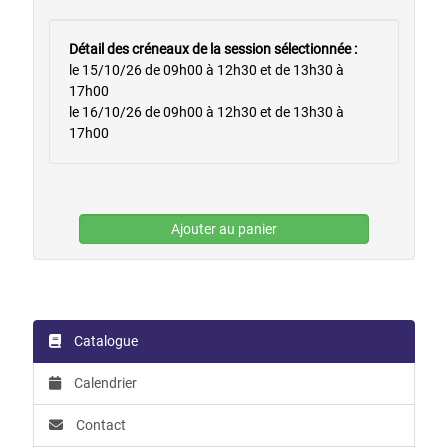
Détail des créneaux de la session sélectionnée :
le 15/10/26 de 09h00 à 12h30 et de 13h30 à
17h00
le 16/10/26 de 09h00 à 12h30 et de 13h30 à
17h00
Ajouter au panier
Catalogue
Calendrier
Contact