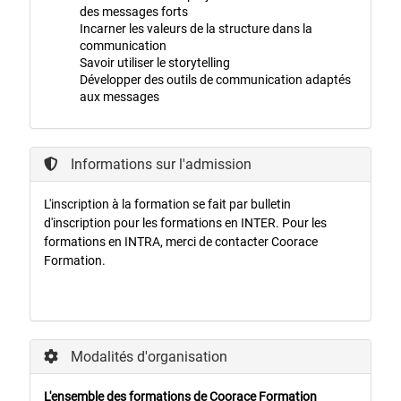
des messages forts
Incarner les valeurs de la structure dans la
communication
Savoir utiliser le storytelling
Développer des outils de communication adaptés
aux messages
Informations sur l'admission
L'inscription à la formation se fait par bulletin
d'inscription pour les formations en INTER. Pour les
formations en INTRA, merci de contacter Coorace
Formation.
Modalités d'organisation
L'ensemble des formations de Coorace Formation