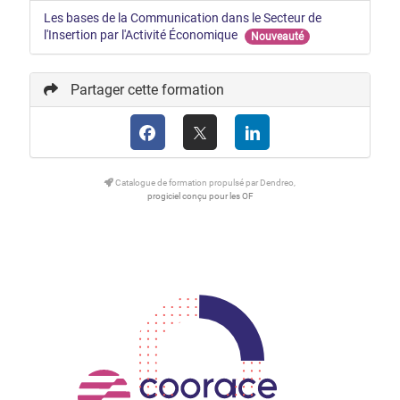
Les bases de la Communication dans le Secteur de
l'Insertion par l'Activité Économique
Nouveauté
Partager cette formation
Catalogue de formation propulsé par Dendreo,
progiciel conçu pour les OF