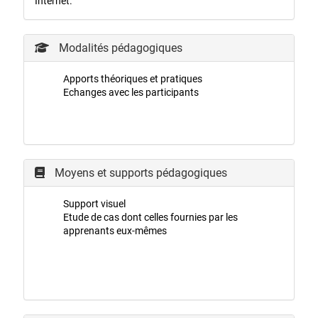
Internet.
Modalités pédagogiques
Apports théoriques et pratiques
Echanges avec les participants
Moyens et supports pédagogiques
Support visuel
Etude de cas dont celles fournies par les
apprenants eux-mêmes