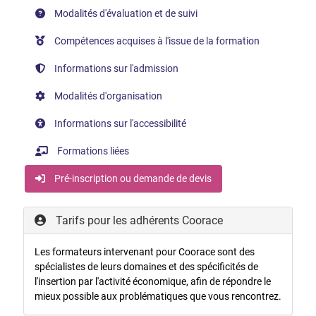
Modalités d'évaluation et de suivi
Compétences acquises à l'issue de la formation
Informations sur l'admission
Modalités d'organisation
Informations sur l'accessibilité
Formations liées
Pré-inscription ou demande de devis
Tarifs pour les adhérents Coorace
Les formateurs intervenant pour Coorace sont des
spécialistes de leurs domaines et des spécificités de
l'insertion par l'activité économique, afin de répondre le
mieux possible aux problématiques que vous rencontrez.