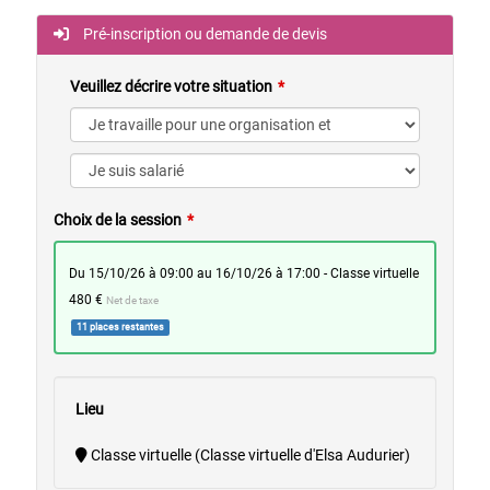
Pré-inscription ou demande de devis
Veuillez décrire votre situation
Choix de la session
du 15/10/26 à 09:00 au 16/10/26 à 17:00 - Classe virtuelle
480 €
Net de taxe
11 places restantes
Lieu
Classe virtuelle (Classe virtuelle d'Elsa Audurier)