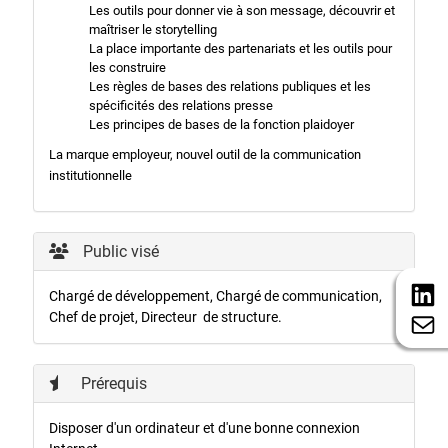
Les outils pour donner vie à son message, découvrir et
maîtriser le storytelling
La place importante des partenariats et les outils pour
les construire
Les règles de bases des relations publiques et les
spécificités des relations presse
Les principes de bases de la fonction plaidoyer
La marque employeur, nouvel outil de la communication
institutionnelle
Public visé
Chargé de développement, Chargé de communication,
Chef de projet, Directeur de structure.
Prérequis
Disposer d'un ordinateur et d'une bonne connexion