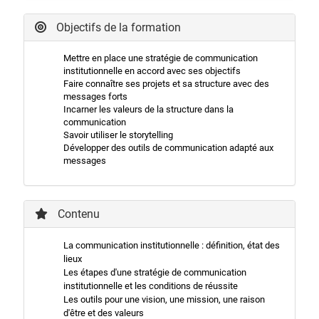
Objectifs de la formation
Mettre en place une stratégie de communication
institutionnelle en accord avec ses objectifs
Faire connaître ses projets et sa structure avec des
messages forts
Incarner les valeurs de la structure dans la
communication
Savoir utiliser le storytelling
Développer des outils de communication adapté aux
messages
Contenu
La communication institutionnelle : définition, état des
lieux
Les étapes d'une stratégie de communication
institutionnelle et les conditions de réussite
Les outils pour une vision, une mission, une raison
d'être et des valeurs