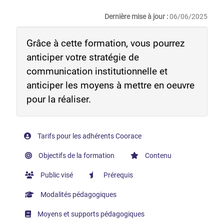
Dernière mise à jour :
06/06/2025
Grâce à cette formation, vous pourrez
anticiper votre stratégie de
communication institutionnelle et
anticiper les moyens à mettre en oeuvre
pour la réaliser.
Tarifs pour les adhérents Coorace
Objectifs de la formation
Contenu
Public visé
Prérequis
Modalités pédagogiques
Moyens et supports pédagogiques