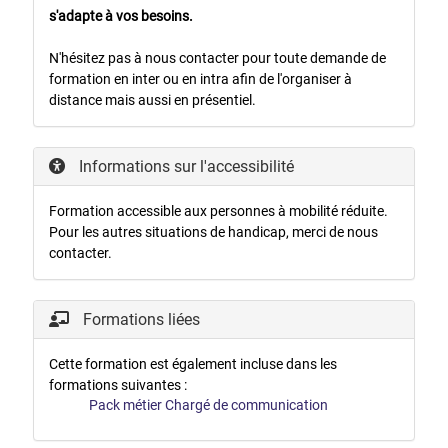
s'adapte à vos besoins.
N'hésitez pas à nous contacter pour toute demande de
formation en inter ou en intra afin de l'organiser à
distance mais aussi en présentiel.
Informations sur l'accessibilité
Formation accessible aux personnes à mobilité réduite.
Pour les autres situations de handicap, merci de nous
contacter.
Formations liées
Cette formation est également incluse dans les
formations suivantes :
Pack métier Chargé de communication