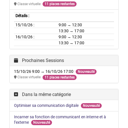
Classe virtuelle
11 places restantes
Détails :
15/10/26 :
9:00 → 12:30
13:30 → 17:00
16/10/26 :
9:00 → 12:30
13:30 → 17:00
Prochaines Sessions
15/10/26 9:00 → 16/10/26 17:00
Nouveauté
Classe virtuelle
11 places restantes
Dans la même catégorie
Optimiser sa communication digitale
Nouveauté
Incarner sa fonction de communicant en interne et à
l’externe
Nouveauté