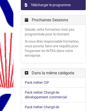
Télécharger le programme
Prochaines Sessions
Désolé, cette formation n'est pas
programmée pour le moment.
Si vous êtes responsable formation,
vous pouvez faire une requête pour
l'organiser en INTRA dans votre
entreprise.
Dans la même catégorie
Pack métier CIP
Pack métier Chargé de
développement commercial
Pack métier Chargé de