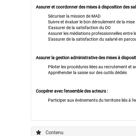
Assurer et coordonner des mises à disposition des sala
Sécuriser la mission de MAD
Suivre et évaluer le bon déroulement de la mise
S'assurer de la satisfaction du DO
Assurer les médiations professionnelles entre l
S'assurer de la satisfaction du salarié en parco
Assurer la gestion administrative des mises à disposit
Piloter les procédures liées au recrutement et a
Appréhender la saisie sur des outils dédiés
Coopérer avec l'ensemble des acteurs :
Participer aux événements du territoire liés à l'e
Contenu