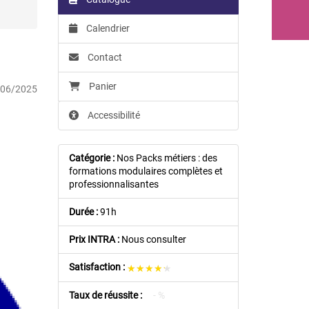
Calendrier
Contact
Panier
/06/2025
Accessibilité
Catégorie :
Nos Packs métiers : des
formations modulaires complètes et
professionnalisantes
Durée :
91h
Prix INTRA :
Nous consulter
Satisfaction :
★★★★★
★★★★★
Taux de réussite :
- %