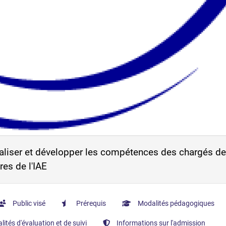
aliser et développer les compétences des chargés de
es de l'IAE
Public visé
Prérequis
Modalités pédagogiques
ités d'évaluation et de suivi
Informations sur l'admission