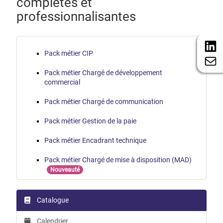
complètes et
professionnalisantes
Pack métier CIP
Pack métier Chargé de développement
commercial
Pack métier Chargé de communication
Pack métier Gestion de la paie
Pack métier Encadrant technique
Pack métier Chargé de mise à disposition (MAD)
Nouveauté
Catalogue
Calendrier