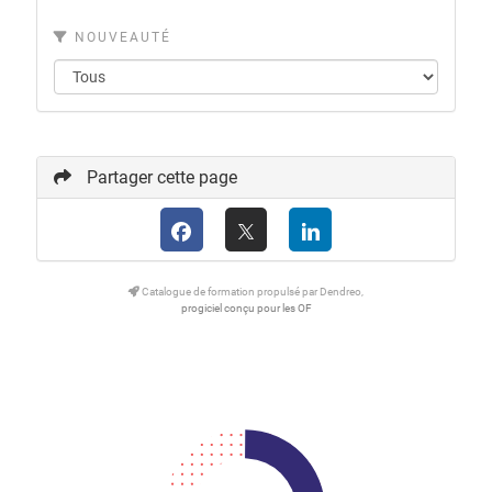
NOUVEAUTÉ
Partager cette page
Catalogue de formation propulsé par Dendreo,
progiciel conçu pour les OF