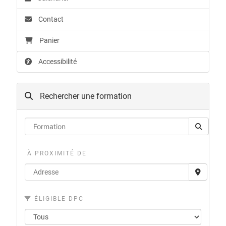
Contact
Panier
Accessibilité
Rechercher une formation
À PROXIMITÉ DE
ÉLIGIBLE DPC