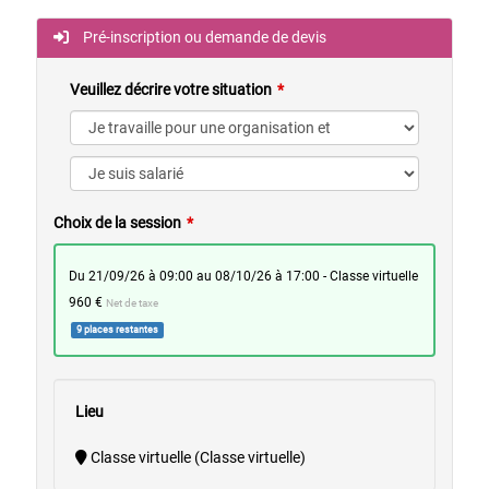
Pré-inscription ou demande de devis
Veuillez décrire votre situation
Choix de la session
du 21/09/26 à 09:00 au 08/10/26 à 17:00 - Classe virtuelle
960 €
Net de taxe
9 places restantes
Lieu
Classe virtuelle (Classe virtuelle)