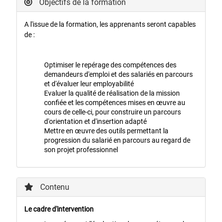
Objectifs de la formation
A l'issue de la formation, les apprenants seront capables
de :
Optimiser le repérage des compétences des
demandeurs d'emploi et des salariés en parcours
et d'évaluer leur employabilité
Evaluer la qualité de réalisation de la mission
confiée et les compétences mises en œuvre au
cours de celle-ci, pour construire un parcours
d'orientation et d'insertion adapté
Mettre en œuvre des outils permettant la
progression du salarié en parcours au regard de
son projet professionnel
Contenu
Le cadre d'intervention