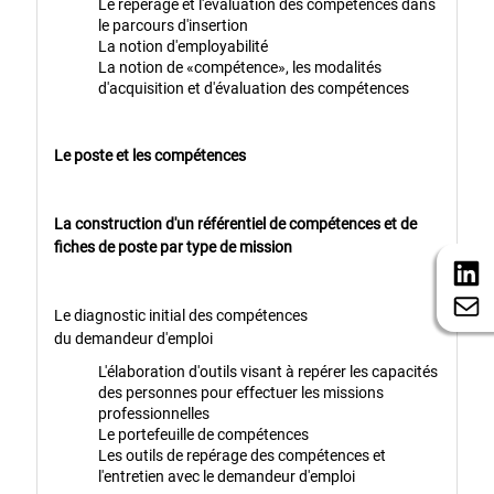
Le repérage et l'évaluation des compétences dans
le parcours d'insertion
La notion d'employabilité
La notion de «compétence», les modalités
d'acquisition et d'évaluation des compétences
Le poste et les compétences
La construction d'un référentiel de compétences et de
fiches de poste par type de mission
Le diagnostic initial des compétences
du demandeur d'emploi
L'élaboration d'outils visant à repérer les capacités
des personnes pour effectuer les missions
professionnelles
Le portefeuille de compétences
Les outils de repérage des compétences et
l'entretien avec le demandeur d'emploi