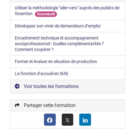
Utiliser la méthodologie "aller-vers" auprès des publics de
l'insertion
Nouveauté
Développer son vivier de demandeurs d’emploi
Encadrement technique et accompagnement
socioprofessionnel : Quelles complémentarités ?
Comment coopérer ?
Former et évaluer en situation de production
La fonction d’accueil en SIAE
Voir toutes les formations
Partager cette formation