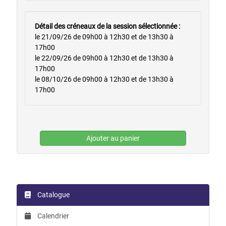
Détail des créneaux de la session sélectionnée :
le 21/09/26 de 09h00 à 12h30 et de 13h30 à
17h00
le 22/09/26 de 09h00 à 12h30 et de 13h30 à
17h00
le 08/10/26 de 09h00 à 12h30 et de 13h30 à
17h00
Ajouter au panier
Catalogue
Calendrier