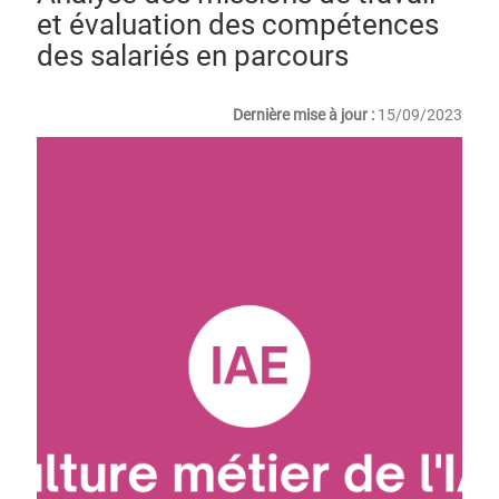
et évaluation des compétences
des salariés en parcours
Dernière mise à jour :
15/09/2023