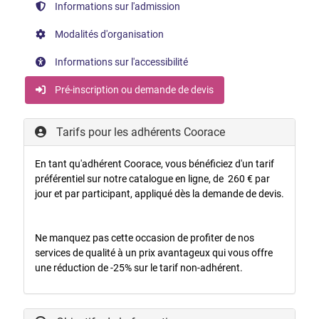
Informations sur l'admission
Modalités d'organisation
Informations sur l'accessibilité
Pré-inscription ou demande de devis
Tarifs pour les adhérents Coorace
En tant qu'adhérent Coorace, vous bénéficiez d'un tarif
préférentiel sur notre catalogue en ligne, de 260 € par
jour et par participant, appliqué dès la demande de devis.
Ne manquez pas cette occasion de profiter de nos
services de qualité à un prix avantageux qui vous offre
une réduction de -25% sur le tarif non-adhérent.