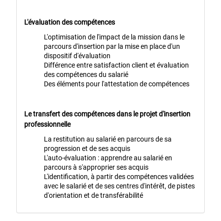
L'évaluation des compétences
L'optimisation de l'impact de la mission dans le
parcours d'insertion par la mise en place d'un
dispositif d'évaluation
Différence entre satisfaction client et évaluation
des compétences du salarié
Des éléments pour l'attestation de compétences
Le transfert des compétences dans le projet d'insertion
professionnelle
La restitution au salarié en parcours de sa
progression et de ses acquis
L'auto-évaluation : apprendre au salarié en
parcours à s'approprier ses acquis
L'identification, à partir des compétences validées
avec le salarié et de ses centres d'intérêt, de pistes
d'orientation et de transférabilité