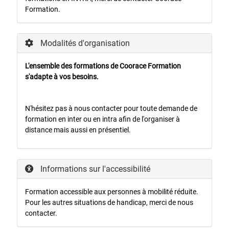
Formation.
Modalités d'organisation
L'ensemble des formations de Coorace Formation
s'adapte à vos besoins.
N'hésitez pas à nous contacter pour toute demande de
formation en inter ou en intra afin de l'organiser à
distance mais aussi en présentiel.
Informations sur l'accessibilité
Formation accessible aux personnes à mobilité réduite.
Pour les autres situations de handicap, merci de nous
contacter.