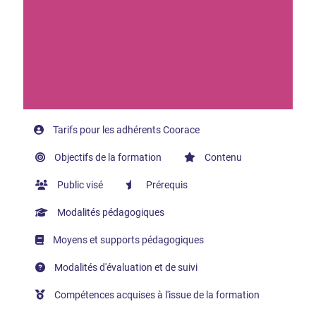
Tarifs pour les adhérents Coorace
Objectifs de la formation
Contenu
Public visé
Prérequis
Modalités pédagogiques
Moyens et supports pédagogiques
Modalités d'évaluation et de suivi
Compétences acquises à l'issue de la formation