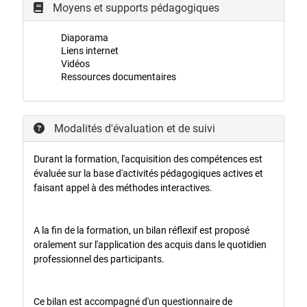
Moyens et supports pédagogiques
Diaporama
Liens internet
Vidéos
Ressources documentaires
Modalités d'évaluation et de suivi
Durant la formation, l'acquisition des compétences est
évaluée sur la base d'activités pédagogiques actives et
faisant appel à des méthodes interactives.
A la fin de la formation, un bilan réflexif est proposé
oralement sur l'application des acquis dans le quotidien
professionnel des participants.
Ce bilan est accompagné d'un questionnaire de