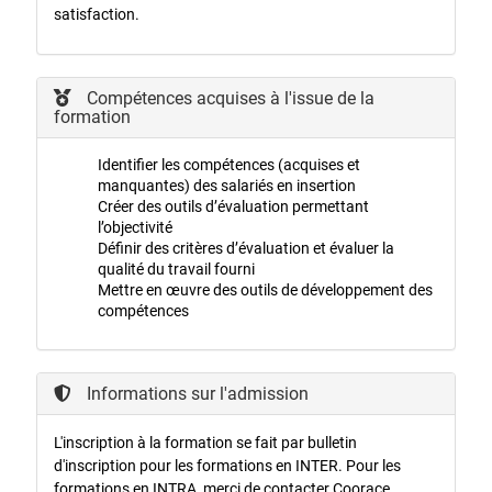
satisfaction.
Compétences acquises à l'issue de la
formation
Identifier les compétences (acquises et
manquantes) des salariés en insertion
Créer des outils d’évaluation permettant
l’objectivité
Définir des critères d’évaluation et évaluer la
qualité du travail fourni
Mettre en œuvre des outils de développement des
compétences
Informations sur l'admission
L'inscription à la formation se fait par bulletin
d'inscription pour les formations en INTER. Pour les
formations en INTRA, merci de contacter Coorace