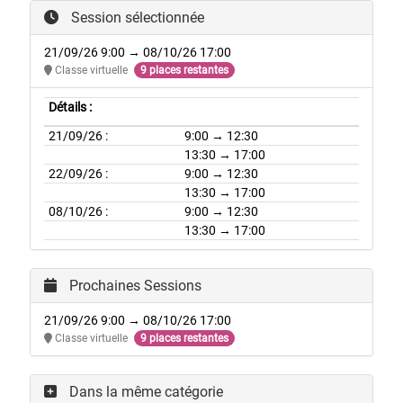
Session sélectionnée
21/09/26 9:00 → 08/10/26 17:00
Classe virtuelle
9 places restantes
Détails :
21/09/26 :
9:00 → 12:30
13:30 → 17:00
22/09/26 :
9:00 → 12:30
13:30 → 17:00
08/10/26 :
9:00 → 12:30
13:30 → 17:00
Prochaines Sessions
21/09/26 9:00 → 08/10/26 17:00
Classe virtuelle
9 places restantes
Dans la même catégorie