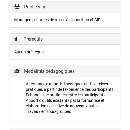
Public visé
Managers, chargés de mises à disposition et CIP.
Prérequis
Aucun pré requis
Modalités pédagogiques
Alternance d'apports théoriques et d'exercices
pratiques à partir de l'expérience des participants
Echanges de pratiques entre les participants
Apport d'outils existants par la formatrice et
élaboration collective de nouveaux outils
Travaux en sous-groupes