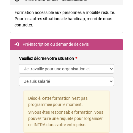
Formation accessible aux personnes à mobilité réduite.
Pour les autres situations de handicap, merci de nous
contacter.
Pré-inscription ou demande de devis
Veuillez décrire votre situation
Désolé, cette formation n'est pas
programmée pour le moment.
Si vous êtes responsable formation, vous
pouvez faire une requête pour l'organiser
en INTRA dans votre entreprise.