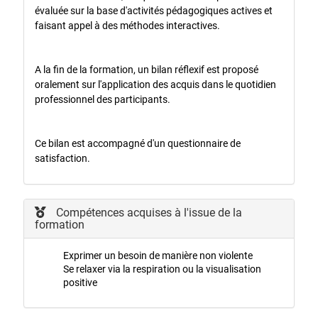
évaluée sur la base d'activités pédagogiques actives et
faisant appel à des méthodes interactives.
A la fin de la formation, un bilan réflexif est proposé
oralement sur l'application des acquis dans le quotidien
professionnel des participants.
Ce bilan est accompagné d'un questionnaire de
satisfaction.
Compétences acquises à l'issue de la
formation
Exprimer un besoin de manière non violente
Se relaxer via la respiration ou la visualisation
positive