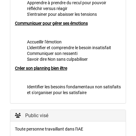
Apprendre à prendre du recul pour pouvoir
réfléchir versus réagir
S'entrainer pour abaisser les tensions
Communiquer pour gérer ses émotions
Accueillir l'émotion
L'identifier et comprendre le besoin insatisfait
Communiquer son ressenti
Savoir dire Non sans culpabiliser
Créer son planning bien être
Identifier les besoins fondamentaux non satisfaits
et s'organiser pour les satisfaire
Public visé
Toute personne travaillant dans l'IAE