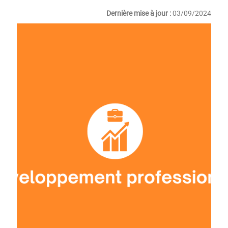
Dernière mise à jour :
03/09/2024