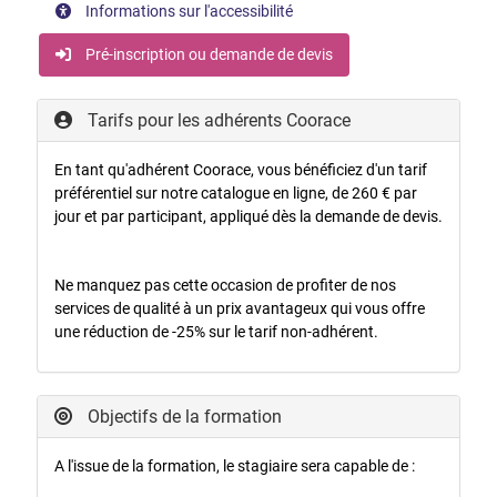
Informations sur l'accessibilité
Pré-inscription ou demande de devis
Tarifs pour les adhérents Coorace
En tant qu'adhérent Coorace, vous bénéficiez d'un tarif
préférentiel sur notre catalogue en ligne, de 260 € par
jour et par participant, appliqué dès la demande de devis.
Ne manquez pas cette occasion de profiter de nos
services de qualité à un prix avantageux qui vous offre
une réduction de -25% sur le tarif non-adhérent.
Objectifs de la formation
A l'issue de la formation, le stagiaire sera capable de :