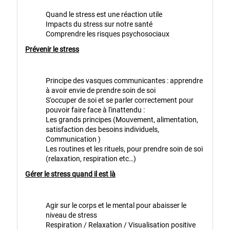
Quand le stress est une réaction utile
Impacts du stress sur notre santé
Comprendre les risques psychosociaux
Prévenir le stress
Principe des vasques communicantes : apprendre
à avoir envie de prendre soin de soi
S'occuper de soi et se parler correctement pour
pouvoir faire face à l'inattendu :
Les grands principes (Mouvement, alimentation,
satisfaction des besoins individuels,
Communication )
Les routines et les rituels, pour prendre soin de soi
(relaxation, respiration etc…)
Gérer le stress quand il est là
Agir sur le corps et le mental pour abaisser le
niveau de stress
Respiration / Relaxation / Visualisation positive