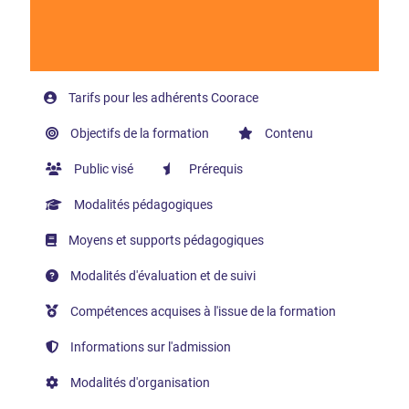
Tarifs pour les adhérents Coorace
Objectifs de la formation
Contenu
Public visé
Prérequis
Modalités pédagogiques
Moyens et supports pédagogiques
Modalités d'évaluation et de suivi
Compétences acquises à l'issue de la formation
Informations sur l'admission
Modalités d'organisation