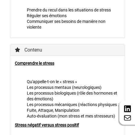
Prendre du recul dans les situations de stress
Réguler ses émotions
Communiquer ses besoins de manière non
violente
Contenu
Comprendre le stress
Qu'appelle-t-on le « stress »
Les processus mentaux (neurologiques)
Les processus biologiques (rôle des hormones et
des émotions)
Les processus mécaniques (réactions physiques :
Fuite, Attaque, Manipulation
Auto-évaluation (mon stress et mes stresseurs)
Stress négatif versus stress positif