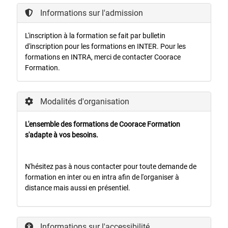
Informations sur l'admission
L'inscription à la formation se fait par bulletin
d'inscription pour les formations en INTER. Pour les
formations en INTRA, merci de contacter Coorace
Formation.
Modalités d'organisation
L'ensemble des formations de Coorace Formation
s'adapte à vos besoins.
N'hésitez pas à nous contacter pour toute demande de
formation en inter ou en intra afin de l'organiser à
distance mais aussi en présentiel.
Informations sur l'accessibilité