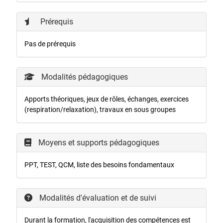
Prérequis
Pas de prérequis
Modalités pédagogiques
Apports théoriques, jeux de rôles, échanges, exercices
(respiration/relaxation), travaux en sous groupes
Moyens et supports pédagogiques
PPT, TEST, QCM, liste des besoins fondamentaux
Modalités d'évaluation et de suivi
Durant la formation, l'acquisition des compétences est