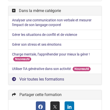
Dans la même catégorie
Analyser une communication non verbale et mesurer
l'impact de son langage corporel
Gérer les situations de conflit et de violence
Gérer son stress et ses émotions
Charge mentale, l’appréhender pour mieux la gérer !
Nouveauté
Utiliser l'IA générative dans son activité
Nouveauté
Voir toutes les formations
Partager cette formation