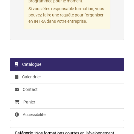
programmée pour le moment.
Si vous êtes responsable formation, vous
pouvez faire une requête pour l'organiser
en INTRA dans votre entreprise.
Catalogue
Calendrier
Contact
Panier
Accessibilité
Catégorie :
Nos formations courtes en Développement