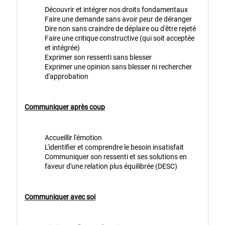
Découvrir et intégrer nos droits fondamentaux
Faire une demande sans avoir peur de déranger
Dire non sans craindre de déplaire ou d'être rejeté
Faire une critique constructive (qui soit acceptée
et intégrée)
Exprimer son ressenti sans blesser
Exprimer une opinion sans blesser ni rechercher
d'approbation
Communiquer après coup
Accueillir l'émotion
L'identifier et comprendre le besoin insatisfait
Communiquer son ressenti et ses solutions en
faveur d'une relation plus équilibrée (DESC)
Communiquer avec soi