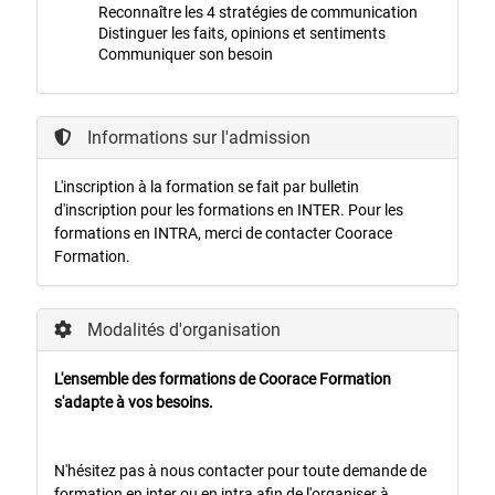
Reconnaître les 4 stratégies de communication
Distinguer les faits, opinions et sentiments
Communiquer son besoin
Informations sur l'admission
L'inscription à la formation se fait par bulletin
d'inscription pour les formations en INTER. Pour les
formations en INTRA, merci de contacter Coorace
Formation.
Modalités d'organisation
L'ensemble des formations de Coorace Formation
s'adapte à vos besoins.
N'hésitez pas à nous contacter pour toute demande de
formation en inter ou en intra afin de l'organiser à