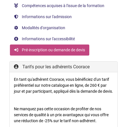
Compétences acquises à l'issue de la formation
Informations sur l'admission
Modalités d'organisation
Informations sur l'accessibilité
Pré-inscription ou demande de devis
Tarifs pour les adhérents Coorace
En tant qu'adhérent Coorace, vous bénéficiez d'un tarif
préférentiel sur notre catalogue en ligne, de 260 € par
jour et par participant, appliqué dès la demande de devis.
Ne manquez pas cette occasion de profiter de nos
services de qualité à un prix avantageux qui vous offre
une réduction de -25% sur le tarif non-adhérent.