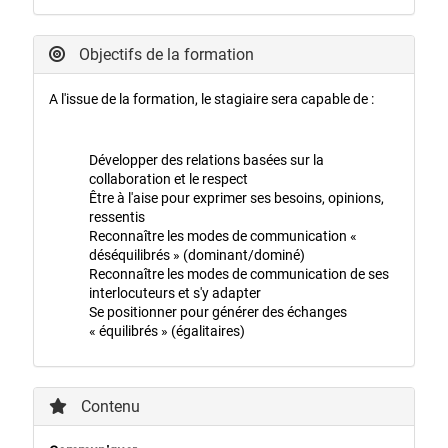
Objectifs de la formation
A l'issue de la formation, le stagiaire sera capable de :
Développer des relations basées sur la
collaboration et le respect
Être à l'aise pour exprimer ses besoins, opinions,
ressentis
Reconnaître les modes de communication «
déséquilibrés » (dominant/dominé)
Reconnaître les modes de communication de ses
interlocuteurs et s'y adapter
Se positionner pour générer des échanges
« équilibrés » (égalitaires)
Contenu