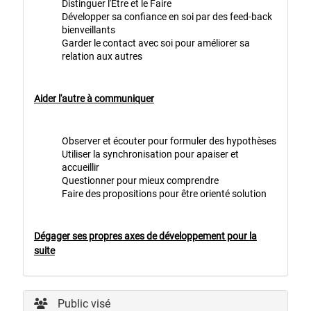
Distinguer l'Etre et le Faire
Développer sa confiance en soi par des feed-back
bienveillants
Garder le contact avec soi pour améliorer sa
relation aux autres
Aider l'autre à communiquer
Observer et écouter pour formuler des hypothèses
Utiliser la synchronisation pour apaiser et
accueillir
Questionner pour mieux comprendre
Faire des propositions pour être orienté solution
Dégager ses propres axes de développement pour la
suite
Public visé