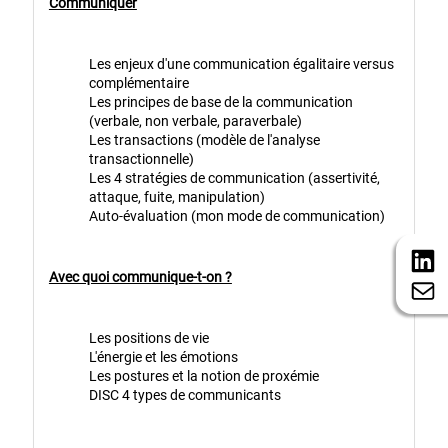
Communiquer
Les enjeux d'une communication égalitaire versus
complémentaire
Les principes de base de la communication
(verbale, non verbale, paraverbale)
Les transactions (modèle de l'analyse
transactionnelle)
Les 4 stratégies de communication (assertivité,
attaque, fuite, manipulation)
Auto-évaluation (mon mode de communication)
Avec quoi communique-t-on ?
Les positions de vie
L'énergie et les émotions
Les postures et la notion de proxémie
DISC 4 types de communicants