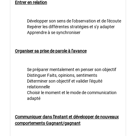
Entrer en relation
Développer son sens de l'observation et de l'écoute
Repérer les différentes stratégies et s'y adapter
Apprendre à se synchroniser
Organiser sa prise de parole à l'avance
Se préparer mentalement en penser son objectif
Distinguer Faits, opinions, sentiments
Déterminer son objectif et valider l'équité
relationnelle
Choisir le moment et le mode de communication
adapté
Communiquer dans l'instant et développer de nouveaux
comportements Gagnant/gagnant