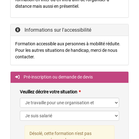
distance mais aussi en présentiel.
Informations sur l'accessibilité
Formation accessible aux personnes à mobilité réduite.
Pour les autres situations de handicap, merci de nous
contacter.
Pré-inscription ou demande de devis
Veuillez décrire votre situation
Désolé, cette formation n'est pas