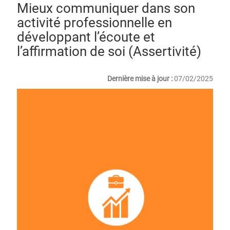
Mieux communiquer dans son
activité professionnelle en
développant l’écoute et
l’affirmation de soi (Assertivité)
Dernière mise à jour :
07/02/2025