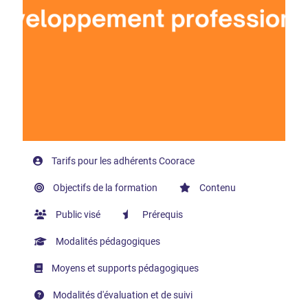
Tarifs pour les adhérents Coorace
Objectifs de la formation
Contenu
Public visé
Prérequis
Modalités pédagogiques
Moyens et supports pédagogiques
Modalités d'évaluation et de suivi