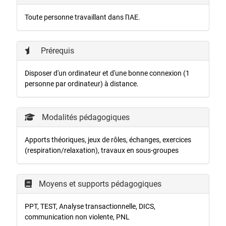
Toute personne travaillant dans l'IAE.
Prérequis
Disposer d'un ordinateur et d'une bonne connexion (1
personne par ordinateur) à distance.
Modalités pédagogiques
Apports théoriques, jeux de rôles, échanges, exercices
(respiration/relaxation), travaux en sous-groupes
Moyens et supports pédagogiques
PPT, TEST, Analyse transactionnelle, DICS,
communication non violente, PNL