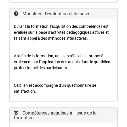
Modalités d'évaluation et de suivi
Durant la formation, l'acquisition des compétences est
évaluée sur la base d'activités pédagogiques actives et
faisant appel à des méthodes interactives.
A la fin de la formation, un bilan réflexif est proposé
oralement sur l'application des acquis dans le quotidien
professionnel des participants.
Ce bilan est accompagné d'un questionnaire de
satisfaction.
Compétences acquises à l'issue de la
formation